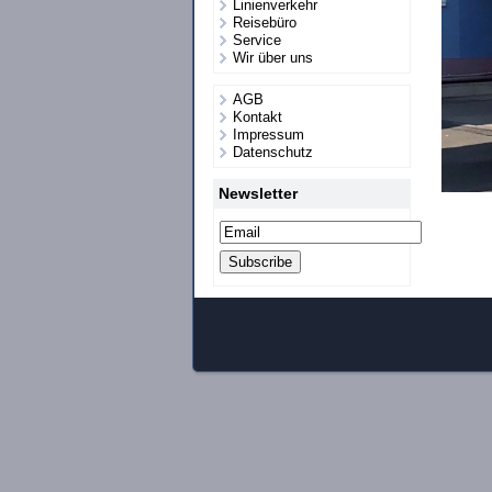
Linienverkehr
Reisebüro
Service
Wir über uns
AGB
Kontakt
Impressum
Datenschutz
Newsletter